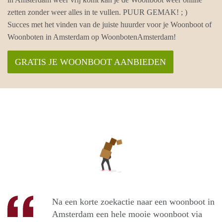
zetten zonder weer alles in te vullen. PUUR GEMAK! ; )
Succes met het vinden van de juiste huurder voor je Woonboot of
Woonboten in Amsterdam op WoonbotenAmsterdam!
GRATIS JE WOONBOOT AANBIEDEN
Na een korte zoekactie naar een woonboot in
Amsterdam een hele mooie woonboot via