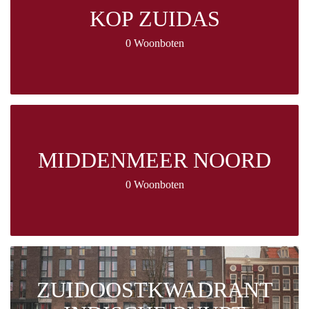
KOP ZUIDAS
0 Woonboten
MIDDENMEER NOORD
0 Woonboten
ZUIDOOSTKWADRANT