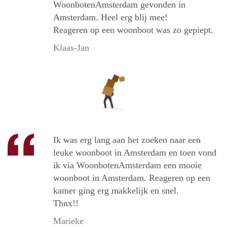
WoonbotenAmsterdam gevonden in
Amsterdam. Heel erg blij mee!
Reageren op een woonboot was zo gepiept.
Klaas-Jan
Ik was erg lang aan het zoeken naar een
leuke woonboot in Amsterdam en toen vond
ik via WoonbotenAmsterdam een mooie
woonboot in Amsterdam. Reageren op een
kamer ging erg makkelijk en snel.
Thnx!!
Marieke