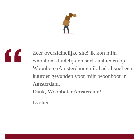
Zeer overzichtelijke site! Ik kon mijn
woonboot duidelijk en snel aanbieden op
WoonbotenAmsterdam en ik had al snel een
huurder gevonden voor mijn woonboot in
Amsterdam.
Dank, WoonbotenAmsterdam!
Evelien