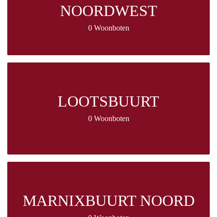
NOORDWEST
0 Woonboten
LOOTSBUURT
0 Woonboten
MARNIXBUURT NOORD