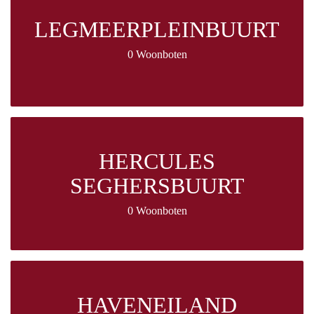
LEGMEERPLEINBUURT
0 Woonboten
HERCULES
SEGHERSBUURT
0 Woonboten
HAVENEILAND