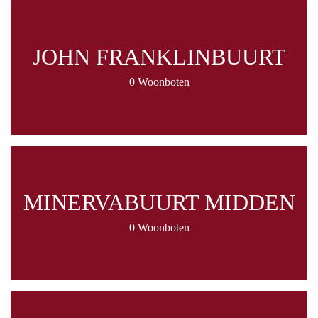
JOHN FRANKLINBUURT
0 Woonboten
MINERVABUURT MIDDEN
0 Woonboten