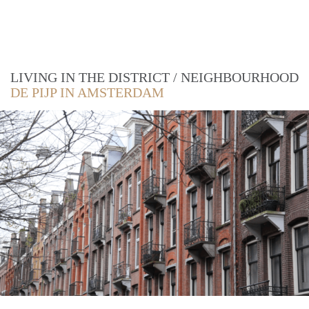
LIVING IN THE DISTRICT / NEIGHBOURHOOD
DE PIJP IN AMSTERDAM