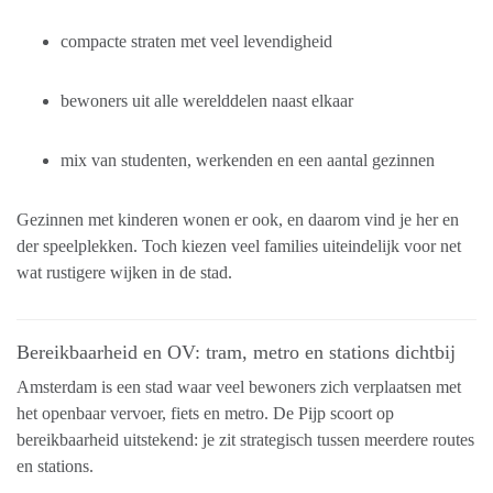
compacte straten met veel levendigheid
bewoners uit alle werelddelen naast elkaar
mix van studenten, werkenden en een aantal gezinnen
Gezinnen met kinderen wonen er ook, en daarom vind je her en
der speelplekken. Toch kiezen veel families uiteindelijk voor net
wat rustigere wijken in de stad.
Bereikbaarheid en OV: tram, metro en stations dichtbij
Amsterdam is een stad waar veel bewoners zich verplaatsen met
het openbaar vervoer, fiets en metro. De Pijp scoort op
bereikbaarheid uitstekend: je zit strategisch tussen meerdere routes
en stations.