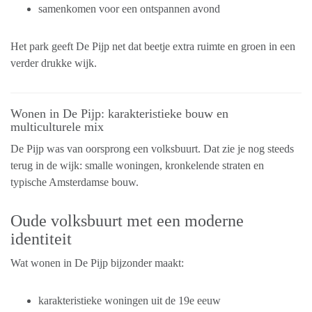
samenkomen voor een ontspannen avond
Het park geeft De Pijp net dat beetje extra ruimte en groen in een
verder drukke wijk.
Wonen in De Pijp: karakteristieke bouw en
multiculturele mix
De Pijp was van oorsprong een volksbuurt. Dat zie je nog steeds
terug in de wijk: smalle woningen, kronkelende straten en
typische Amsterdamse bouw.
Oude volksbuurt met een moderne
identiteit
Wat wonen in De Pijp bijzonder maakt:
karakteristieke woningen uit de 19e eeuw