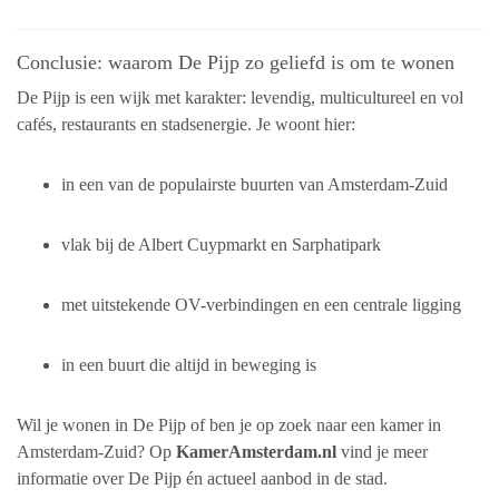
Conclusie: waarom De Pijp zo geliefd is om te wonen
De Pijp is een wijk met karakter: levendig, multicultureel en vol
cafés, restaurants en stadsenergie. Je woont hier:
in een van de populairste buurten van Amsterdam-Zuid
vlak bij de Albert Cuypmarkt en Sarphatipark
met uitstekende OV-verbindingen en een centrale ligging
in een buurt die altijd in beweging is
Wil je wonen in De Pijp of ben je op zoek naar een kamer in
Amsterdam-Zuid? Op
KamerAmsterdam.nl
vind je meer
informatie over De Pijp én actueel aanbod in de stad.