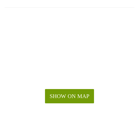
SHOW ON MAP