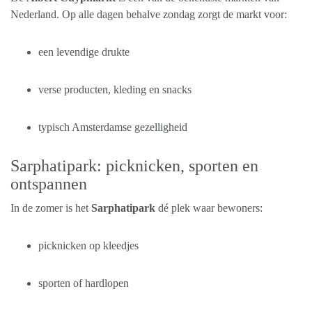
Nederland. Op alle dagen behalve zondag zorgt de markt voor:
een levendige drukte
verse producten, kleding en snacks
typisch Amsterdamse gezelligheid
Sarphatipark: picknicken, sporten en
ontspannen
In de zomer is het
Sarphatipark
dé plek waar bewoners:
picknicken op kleedjes
sporten of hardlopen