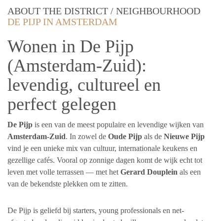
ABOUT THE DISTRICT / NEIGHBOURHOOD
DE PIJP IN AMSTERDAM
Wonen in De Pijp
(Amsterdam-Zuid):
levendig, cultureel en
perfect gelegen
De Pijp
is een van de meest populaire en levendige wijken van
Amsterdam-Zuid
. In zowel de
Oude Pijp
als de
Nieuwe Pijp
vind je een unieke mix van cultuur, internationale keukens en
gezellige cafés. Vooral op zonnige dagen komt de wijk echt tot
leven met volle terrassen — met het
Gerard Douplein
als een
van de bekendste plekken om te zitten.
De Pijp is geliefd bij starters, young professionals en net-