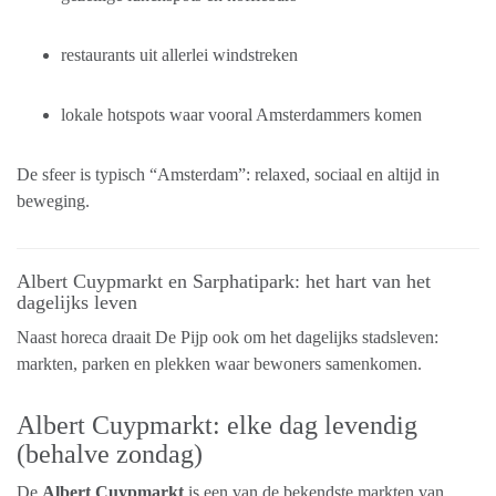
restaurants uit allerlei windstreken
lokale hotspots waar vooral Amsterdammers komen
De sfeer is typisch “Amsterdam”: relaxed, sociaal en altijd in
beweging.
Albert Cuypmarkt en Sarphatipark: het hart van het
dagelijks leven
Naast horeca draait De Pijp ook om het dagelijks stadsleven:
markten, parken en plekken waar bewoners samenkomen.
Albert Cuypmarkt: elke dag levendig
(behalve zondag)
De
Albert Cuypmarkt
is een van de bekendste markten van