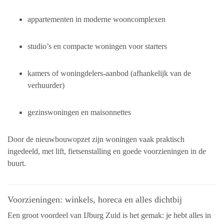
appartementen in moderne wooncomplexen
studio’s en compacte woningen voor starters
kamers of woningdelers-aanbod (afhankelijk van de
verhuurder)
gezinswoningen en maisonnettes
Door de nieuwbouwopzet zijn woningen vaak praktisch
ingedeeld, met lift, fietsenstalling en goede voorzieningen in de
buurt.
Voorzieningen: winkels, horeca en alles dichtbij
Een groot voordeel van IJburg Zuid is het gemak: je hebt alles in