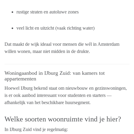
rustige straten en autoluwe zones
veel licht en uitzicht (vaak richting water)
Dat maakt de wijk ideaal voor mensen die wél in Amsterdam
willen wonen, maar niet midden in de drukte.
Woningaanbod in IJburg Zuid: van kamers tot
appartementen
Hoewel IJburg bekend staat om nieuwbouw en gezinswoningen,
is er ook aanbod interessant voor studenten en starters —
afhankelijk van het beschikbare huursegment.
Welke soorten woonruimte vind je hier?
In IJburg Zuid vind je regelmatig: