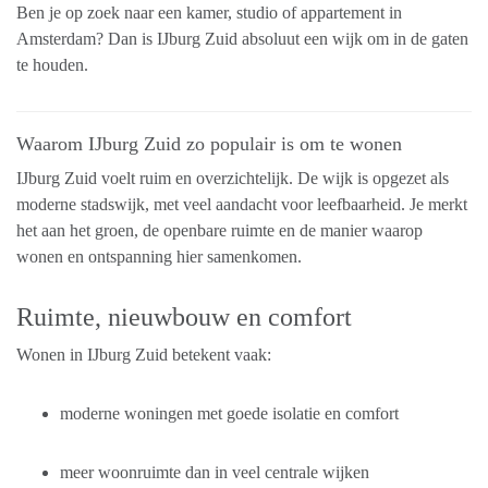
Ben je op zoek naar een kamer, studio of appartement in
Amsterdam? Dan is IJburg Zuid absoluut een wijk om in de gaten
te houden.
Waarom IJburg Zuid zo populair is om te wonen
IJburg Zuid voelt ruim en overzichtelijk. De wijk is opgezet als
moderne stadswijk, met veel aandacht voor leefbaarheid. Je merkt
het aan het groen, de openbare ruimte en de manier waarop
wonen en ontspanning hier samenkomen.
Ruimte, nieuwbouw en comfort
Wonen in IJburg Zuid betekent vaak:
moderne woningen met goede isolatie en comfort
meer woonruimte dan in veel centrale wijken