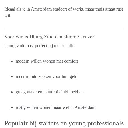
Ideaal als je in Amsterdam studeert of werkt, maar thuis graag rust
wil.
Voor wie is IJburg Zuid een slimme keuze?
IJburg Zuid past perfect bij mensen die:
modern willen wonen met comfort
meer ruimte zoeken voor hun geld
graag water en natuur dichtbij hebben
rustig willen wonen maar wel in Amsterdam
Populair bij starters en young professionals