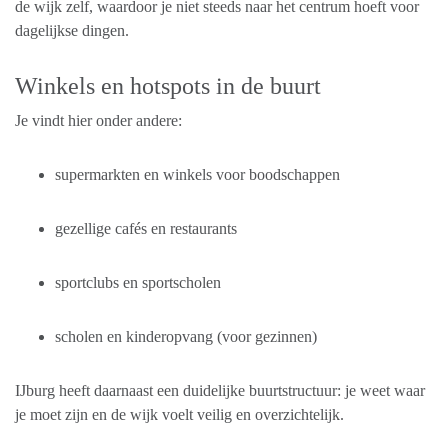
de wijk zelf, waardoor je niet steeds naar het centrum hoeft voor
dagelijkse dingen.
Winkels en hotspots in de buurt
Je vindt hier onder andere:
supermarkten en winkels voor boodschappen
gezellige cafés en restaurants
sportclubs en sportscholen
scholen en kinderopvang (voor gezinnen)
IJburg heeft daarnaast een duidelijke buurtstructuur: je weet waar
je moet zijn en de wijk voelt veilig en overzichtelijk.