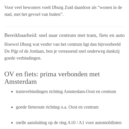
Voor veel bewoners voelt IJburg Zuid daardoor als “wonen in de
stad, met het gevoel van buiten”.
Bereikbaarheid: snel naar centrum met tram, fiets en auto
Hoewel IJburg wat verder van het centrum ligt dan bijvoorbeeld
De Pijp of de Jordaan, ben je verrassend snel onderweg dankzij
goede verbindingen.
OV en fiets: prima verbonden met
Amsterdam
tramverbindingen richting Amsterdam-Oost en centrum
goede fietsroute richting o.a. Oost en centrum
snelle aansluiting op de ring A10 / A1 voor automobilisten