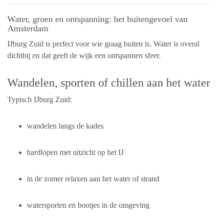
Water, groen en ontspanning: het buitengevoel van
Amsterdam
IJburg Zuid is perfect voor wie graag buiten is. Water is overal
dichtbij en dat geeft de wijk een ontspannen sfeer.
Wandelen, sporten of chillen aan het water
Typisch IJburg Zuid:
wandelen langs de kades
hardlopen met uitzicht op het IJ
in de zomer relaxen aan het water of strand
watersporten en bootjes in de omgeving