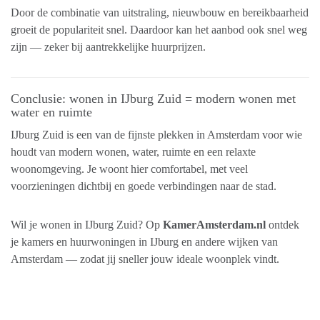
Door de combinatie van uitstraling, nieuwbouw en bereikbaarheid
groeit de populariteit snel. Daardoor kan het aanbod ook snel weg
zijn — zeker bij aantrekkelijke huurprijzen.
Conclusie: wonen in IJburg Zuid = modern wonen met
water en ruimte
IJburg Zuid is een van de fijnste plekken in Amsterdam voor wie
houdt van modern wonen, water, ruimte en een relaxte
woonomgeving. Je woont hier comfortabel, met veel
voorzieningen dichtbij en goede verbindingen naar de stad.
Wil je wonen in IJburg Zuid? Op
KamerAmsterdam.nl
ontdek
je kamers en huurwoningen in IJburg en andere wijken van
Amsterdam — zodat jij sneller jouw ideale woonplek vindt.