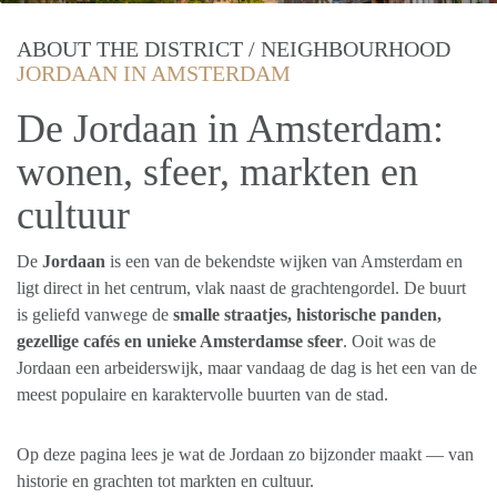
ABOUT THE DISTRICT / NEIGHBOURHOOD
JORDAAN IN AMSTERDAM
De Jordaan in Amsterdam:
wonen, sfeer, markten en
cultuur
De
Jordaan
is een van de bekendste wijken van Amsterdam en
ligt direct in het centrum, vlak naast de grachtengordel. De buurt
is geliefd vanwege de
smalle straatjes, historische panden,
gezellige cafés en unieke Amsterdamse sfeer
. Ooit was de
Jordaan een arbeiderswijk, maar vandaag de dag is het een van de
meest populaire en karaktervolle buurten van de stad.
Op deze pagina lees je wat de Jordaan zo bijzonder maakt — van
historie en grachten tot markten en cultuur.