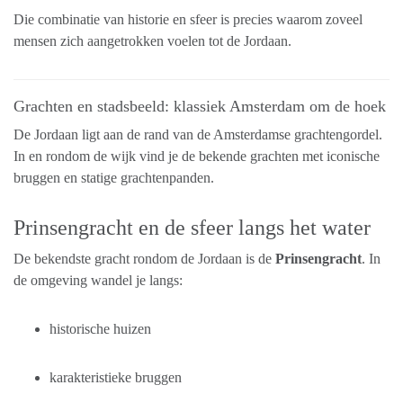
Die combinatie van historie en sfeer is precies waarom zoveel
mensen zich aangetrokken voelen tot de Jordaan.
Grachten en stadsbeeld: klassiek Amsterdam om de hoek
De Jordaan ligt aan de rand van de Amsterdamse grachtengordel.
In en rondom de wijk vind je de bekende grachten met iconische
bruggen en statige grachtenpanden.
Prinsengracht en de sfeer langs het water
De bekendste gracht rondom de Jordaan is de
Prinsengracht
. In
de omgeving wandel je langs:
historische huizen
karakteristieke bruggen