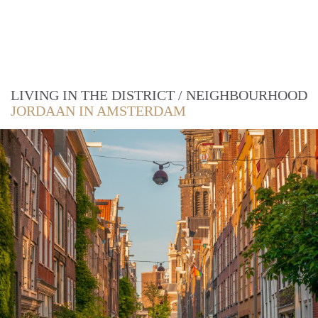
LIVING IN THE DISTRICT / NEIGHBOURHOOD
JORDAAN IN AMSTERDAM