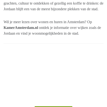
grachten, cultuur te ontdekken of gezellig een koffie te drinken: de
Jordaan blijft een van de meest bijzondere plekken van de stad.
Wil je meer lezen over wonen en huren in Amsterdam? Op
KamerAmsterdam.nl
ontdek je informatie over wijken zoals de
Jordaan en vind je woonmogelijkheden in de stad.