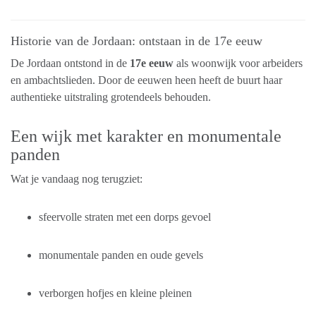
Historie van de Jordaan: ontstaan in de 17e eeuw
De Jordaan ontstond in de
17e eeuw
als woonwijk voor arbeiders
en ambachtslieden. Door de eeuwen heen heeft de buurt haar
authentieke uitstraling grotendeels behouden.
Een wijk met karakter en monumentale
panden
Wat je vandaag nog terugziet:
sfeervolle straten met een dorps gevoel
monumentale panden en oude gevels
verborgen hofjes en kleine pleinen