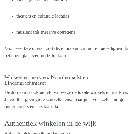
theaters en culturele locaties
muziekcafés met live optredens
Voor veel bewoners hoort deze mix van cultuur en gezelligheid bij
het dagelijks leven in de Jordaan.
Winkels en markten: Noordermarkt en
Lindengrachtmarkt
De Jordaan is ook geliefd vanwege de lokale winkels en markten.
Je vindt er geen grote winkelketens, maar juist veel zelfstandige
ondernemers en speciaalzaken.
Authentiek winkelen in de wijk
Bekende plekken zijn onder andere: