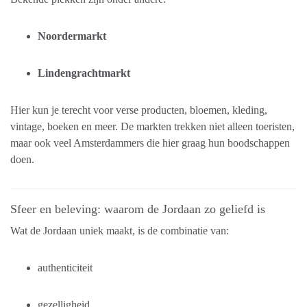
Noordermarkt
Lindengrachtmarkt
Hier kun je terecht voor verse producten, bloemen, kleding,
vintage, boeken en meer. De markten trekken niet alleen toeristen,
maar ook veel Amsterdammers die hier graag hun boodschappen
doen.
Sfeer en beleving: waarom de Jordaan zo geliefd is
Wat de Jordaan uniek maakt, is de combinatie van:
authenticiteit
gezelligheid