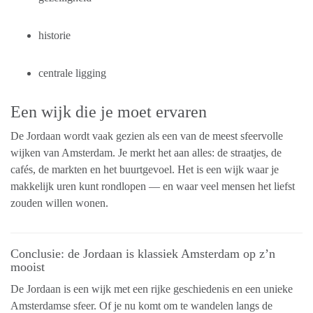
historie
centrale ligging
Een wijk die je moet ervaren
De Jordaan wordt vaak gezien als een van de meest sfeervolle
wijken van Amsterdam. Je merkt het aan alles: de straatjes, de
cafés, de markten en het buurtgevoel. Het is een wijk waar je
makkelijk uren kunt rondlopen — en waar veel mensen het liefst
zouden willen wonen.
Conclusie: de Jordaan is klassiek Amsterdam op z’n
mooist
De Jordaan is een wijk met een rijke geschiedenis en een unieke
Amsterdamse sfeer. Of je nu komt om te wandelen langs de