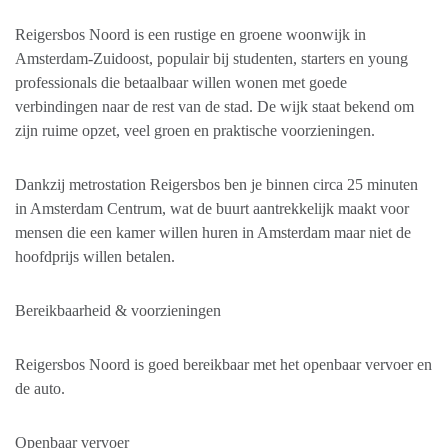
Reigersbos Noord is een rustige en groene woonwijk in
Amsterdam-Zuidoost, populair bij studenten, starters en young
professionals die betaalbaar willen wonen met goede
verbindingen naar de rest van de stad. De wijk staat bekend om
zijn ruime opzet, veel groen en praktische voorzieningen.
Dankzij metrostation Reigersbos ben je binnen circa 25 minuten
in Amsterdam Centrum, wat de buurt aantrekkelijk maakt voor
mensen die een kamer willen huren in Amsterdam maar niet de
hoofdprijs willen betalen.
Bereikbaarheid & voorzieningen
Reigersbos Noord is goed bereikbaar met het openbaar vervoer en
de auto.
Openbaar vervoer