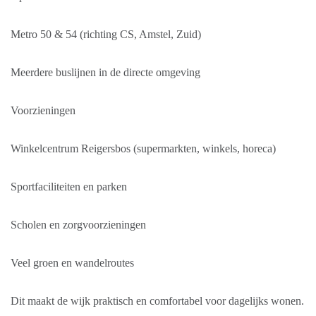
Metro 50 & 54 (richting CS, Amstel, Zuid)
Meerdere buslijnen in de directe omgeving
Voorzieningen
Winkelcentrum Reigersbos (supermarkten, winkels, horeca)
Sportfaciliteiten en parken
Scholen en zorgvoorzieningen
Veel groen en wandelroutes
Dit maakt de wijk praktisch en comfortabel voor dagelijks wonen.