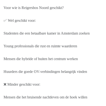
Voor wie is Reigersbos Noord geschikt?
✅ Wel geschikt voor:
Studenten die een betaalbare kamer in Amsterdam zoeken
Young professionals die rust en ruimte waarderen
Mensen die hybride of buiten het centrum werken
Huurders die goede OV-verbindingen belangrijk vinden
❌ Minder geschikt voor:
Mensen die het bruisende nachtleven om de hoek willen