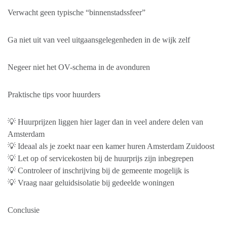
Verwacht geen typische “binnenstadssfeer”
Ga niet uit van veel uitgaansgelegenheden in de wijk zelf
Negeer niet het OV-schema in de avonduren
Praktische tips voor huurders
💡 Huurprijzen liggen hier lager dan in veel andere delen van
Amsterdam
💡 Ideaal als je zoekt naar een kamer huren Amsterdam Zuidoost
💡 Let op of servicekosten bij de huurprijs zijn inbegrepen
💡 Controleer of inschrijving bij de gemeente mogelijk is
💡 Vraag naar geluidsisolatie bij gedeelde woningen
Conclusie