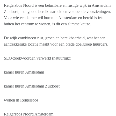
Reigersbos Noord is een betaalbare en rustige wijk in Amsterdam-
Zuidoost, met goede bereikbaarheid en voldoende voorzieningen.
Voor wie een kamer wil huren in Amsterdam en bereid is iets
buiten het centrum te wonen, is dit een slimme keuze.
De wijk combineert rust, groen en bereikbaarheid, wat het een
aantrekkelijke locatie maakt voor een brede doelgroep huurders.
SEO-zoekwoorden verwerkt (natuurlijk):
kamer huren Amsterdam
kamer huren Amsterdam Zuidoost
wonen in Reigersbos
Reigersbos Noord Amsterdam