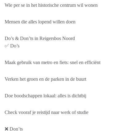
Wie per se in het historische centrum wil wonen
Mensen die alles lopend willen doen
Do’s & Don’ts in Reigersbos Noord
✅ Do’s
Maak gebruik van metro en fiets: snel en efficiënt
Verken het groen en de parken in de buurt
Doe boodschappen lokaal: alles is dichtbij
Check vooraf je reistijd naar werk of studie
❌ Don’ts