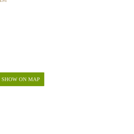
SHOW ON MAP