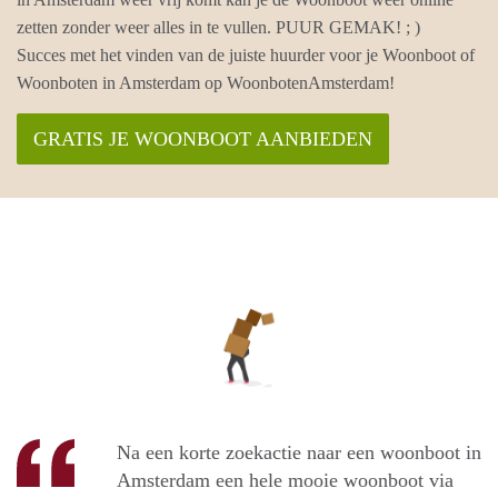
zetten zonder weer alles in te vullen. PUUR GEMAK! ; )
Succes met het vinden van de juiste huurder voor je Woonboot of
Woonboten in Amsterdam op WoonbotenAmsterdam!
GRATIS JE WOONBOOT AANBIEDEN
Na een korte zoekactie naar een woonboot in
Amsterdam een hele mooie woonboot via