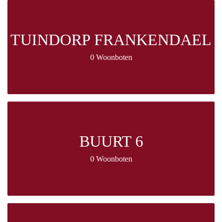
TUINDORP FRANKENDAEL
0 Woonboten
BUURT 6
0 Woonboten