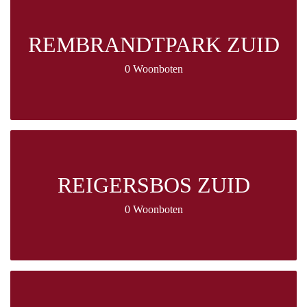
REMBRANDTPARK ZUID
0 Woonboten
REIGERSBOS ZUID
0 Woonboten