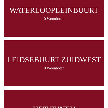
WATERLOOPLEINBUURT
0 Woonboten
LEIDSEBUURT ZUIDWEST
0 Woonboten