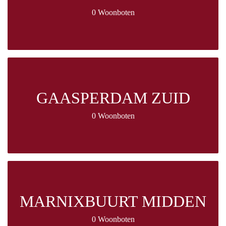
0 Woonboten
GAASPERDAM ZUID
0 Woonboten
MARNIXBUURT MIDDEN
0 Woonboten