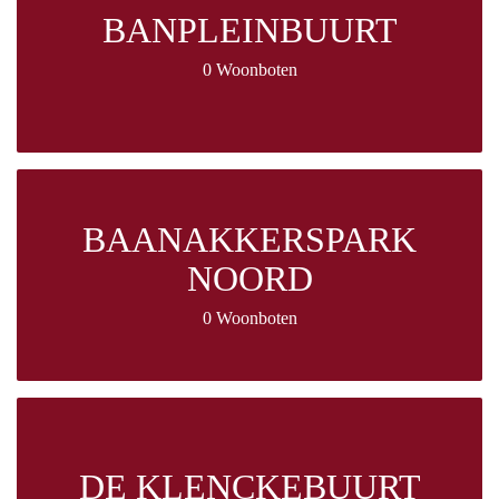
BANPLEINBUURT
0 Woonboten
BAANAKKERSPARK
NOORD
0 Woonboten
DE KLENCKEBUURT