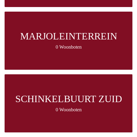
MARJOLEINTERREIN
0 Woonboten
SCHINKELBUURT ZUID
0 Woonboten