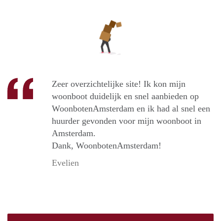
Zeer overzichtelijke site! Ik kon mijn
woonboot duidelijk en snel aanbieden op
WoonbotenAmsterdam en ik had al snel een
huurder gevonden voor mijn woonboot in
Amsterdam.
Dank, WoonbotenAmsterdam!
Evelien