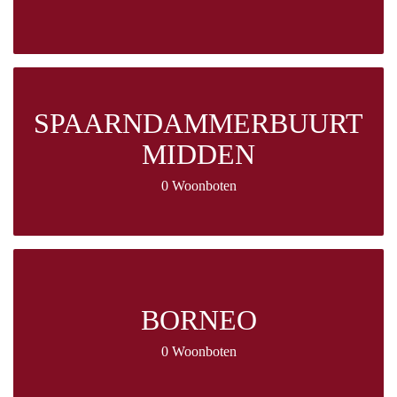
SPAARNDAMMERBUURT
MIDDEN
0 Woonboten
BORNEO
0 Woonboten