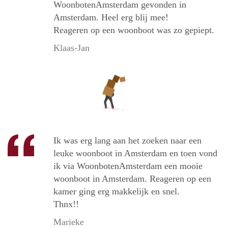
WoonbotenAmsterdam gevonden in
Amsterdam. Heel erg blij mee!
Reageren op een woonboot was zo gepiept.
Klaas-Jan
Ik was erg lang aan het zoeken naar een
leuke woonboot in Amsterdam en toen vond
ik via WoonbotenAmsterdam een mooie
woonboot in Amsterdam. Reageren op een
kamer ging erg makkelijk en snel.
Thnx!!
Marieke