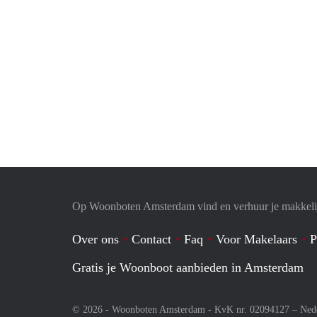
Op Woonboten Amsterdam vind en verhuur je makkeli
Over ons
Contact
Faq
Voor Makelaars
P
Gratis je Woonboot aanbieden in Amsterdam
© 2026 - Woonboten Amsterdam - KvK nr. 02094127 –
Ned