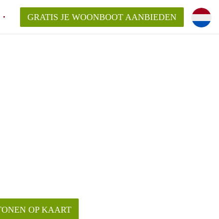
GRATIS JE WOONBOOT AANBIEDEN
en voor mijn Woonboot in Amsterdam?
 aanbieder vragen voor een Woonboot?
elaar in Amsterdam, kan dat?
lijsten?
te vinden!
TONEN OP KAART