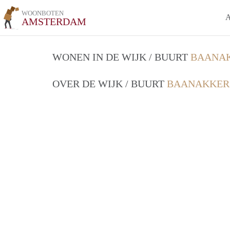
WOONBOTEN
AMSTERDAM
WONEN IN DE WIJK / BUURT
BAANAK
OVER DE WIJK / BUURT
BAANAKKER