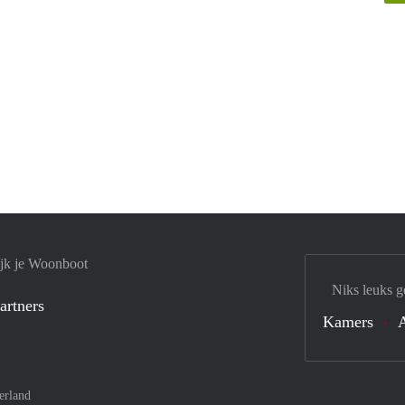
jk je Woonboot
Niks leuks g
artners
Kamers
erland