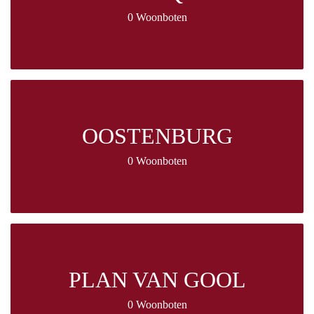
0 Woonboten
OOSTENBURG
0 Woonboten
PLAN VAN GOOL
0 Woonboten