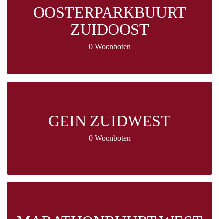
OOSTERPARKBUURT
ZUIDOOST
0 Woonboten
GEIN ZUIDWEST
0 Woonboten