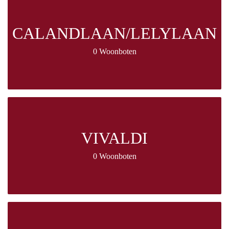
CALANDLAAN/LELYLAAN
0 Woonboten
VIVALDI
0 Woonboten