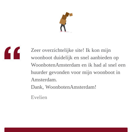
Zeer overzichtelijke site! Ik kon mijn
woonboot duidelijk en snel aanbieden op
WoonbotenAmsterdam en ik had al snel een
huurder gevonden voor mijn woonboot in
Amsterdam.
Dank, WoonbotenAmsterdam!
Evelien