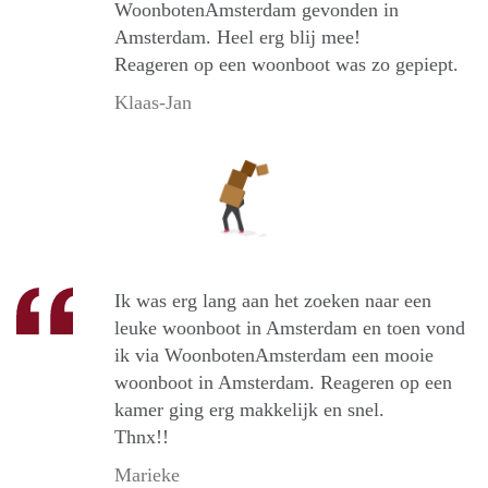
WoonbotenAmsterdam gevonden in
Amsterdam. Heel erg blij mee!
Reageren op een woonboot was zo gepiept.
Klaas-Jan
Ik was erg lang aan het zoeken naar een
leuke woonboot in Amsterdam en toen vond
ik via WoonbotenAmsterdam een mooie
woonboot in Amsterdam. Reageren op een
kamer ging erg makkelijk en snel.
Thnx!!
Marieke