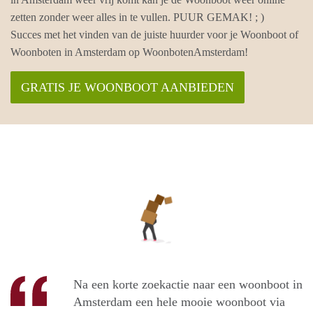
zetten zonder weer alles in te vullen. PUUR GEMAK! ; )
Succes met het vinden van de juiste huurder voor je Woonboot of
Woonboten in Amsterdam op WoonbotenAmsterdam!
GRATIS JE WOONBOOT AANBIEDEN
Na een korte zoekactie naar een woonboot in
Amsterdam een hele mooie woonboot via