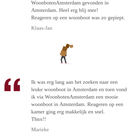
WoonbotenAmsterdam gevonden in
Amsterdam. Heel erg blij mee!
Reageren op een woonboot was zo gepiept.
Klaas-Jan
Ik was erg lang aan het zoeken naar een
leuke woonboot in Amsterdam en toen vond
ik via WoonbotenAmsterdam een mooie
woonboot in Amsterdam. Reageren op een
kamer ging erg makkelijk en snel.
Thnx!!
Marieke