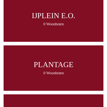
IJPLEIN E.O.
0 Woonboten
PLANTAGE
0 Woonboten