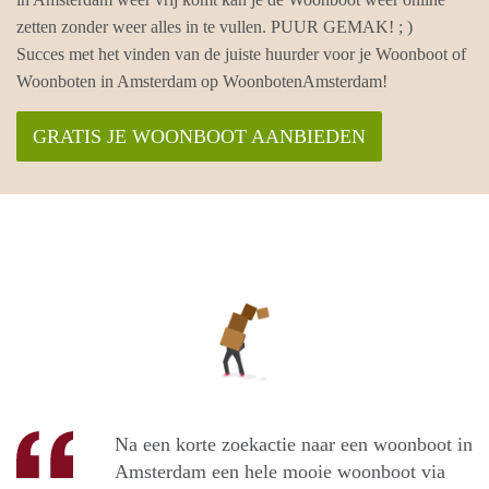
zetten zonder weer alles in te vullen. PUUR GEMAK! ; )
Succes met het vinden van de juiste huurder voor je Woonboot of
Woonboten in Amsterdam op WoonbotenAmsterdam!
GRATIS JE WOONBOOT AANBIEDEN
Na een korte zoekactie naar een woonboot in
Amsterdam een hele mooie woonboot via