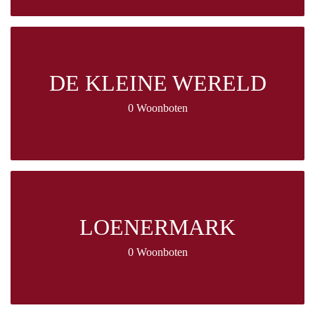
DE KLEINE WERELD
0 Woonboten
LOENERMARK
0 Woonboten