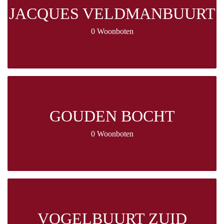
JACQUES VELDMANBUURT
0 Woonboten
GOUDEN BOCHT
0 Woonboten
VOGELBUURT ZUID