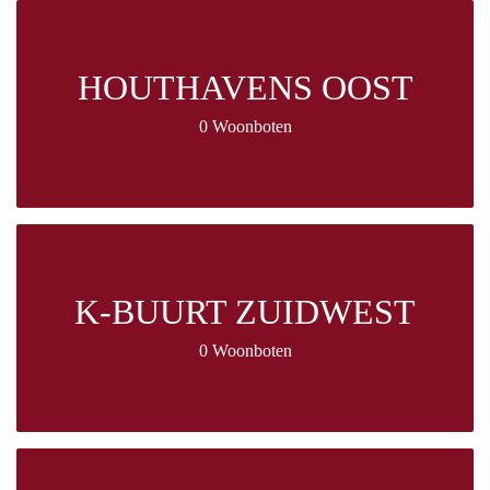
HOUTHAVENS OOST
0 Woonboten
K-BUURT ZUIDWEST
0 Woonboten