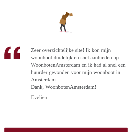
Zeer overzichtelijke site! Ik kon mijn
woonboot duidelijk en snel aanbieden op
WoonbotenAmsterdam en ik had al snel een
huurder gevonden voor mijn woonboot in
Amsterdam.
Dank, WoonbotenAmsterdam!
Evelien