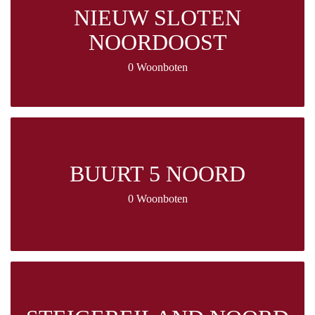
NIEUW SLOTEN
NOORDOOST
0 Woonboten
BUURT 5 NOORD
0 Woonboten