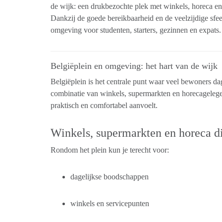
de wijk: een drukbezochte plek met winkels, horeca en
Dankzij de goede bereikbaarheid en de veelzijdige sfeer
omgeving voor studenten, starters, gezinnen en expats.
Belgiëplein en omgeving: het hart van de wijk
Belgiëplein is het centrale punt waar veel bewoners da
combinatie van winkels, supermarkten en horecageleg
praktisch en comfortabel aanvoelt.
Winkels, supermarkten en horeca di
Rondom het plein kun je terecht voor:
dagelijkse boodschappen
winkels en servicepunten