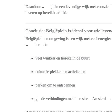
Daardoor woon je in een levendige wijk met voorziening
leveren op bereikbaarheid.
Conclusie: Belgiëplein is ideaal voor wie lev
Belgiëplein en omgeving is een wijk met veel energie: d
woont er met:
veel winkels en horeca in de buurt
culturele plekken en activiteiten
parken om te ontspannen
goede verbindingen met de rest van Amsterdam