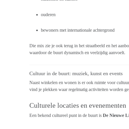
ouderen
bewoners met internationale achtergrond
Die mix zie je ook terug in het straatbeeld en het aanb
waardoor de buurt dynamisch en veelzijdig aanvoelt.
Cultuur in de buurt: muziek, kunst en events
Naast winkelen en wonen is er ook ruimte voor cultuu
vind je plekken waar regelmatig activiteiten worden ge
Culturele locaties en evenementen
Een bekend cultureel punt in de buurt is
De Nieuwe Li