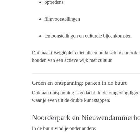
optredens
filmvoorstellingen
tentoonstellingen en culturele bijeenkomsten
Dat maakt Belgiëplein niet alleen praktisch, maar ook 
houden van een actieve wijk met cultuur.
Groen en ontspanning: parken in de buurt
Ook aan ontspanning is gedacht. In de omgeving ligge
waar je even uit de drukte kunt stappen.
Noorderpark en Nieuwendammerho
In de buurt vind je onder andere: