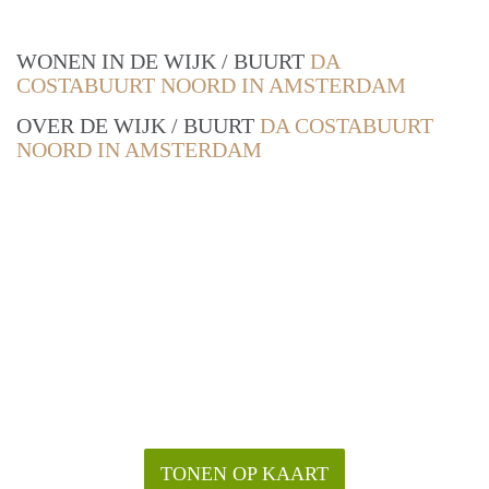
WONEN IN DE WIJK / BUURT
DA
COSTABUURT NOORD IN AMSTERDAM
OVER DE WIJK / BUURT
DA COSTABUURT
NOORD IN AMSTERDAM
TONEN OP KAART