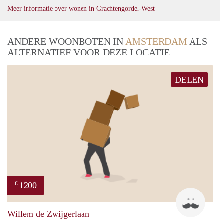
Meer informatie over wonen in Grachtengordel-West
ANDERE WOONBOTEN IN
AMSTERDAM
ALS
ALTERNATIEF VOOR DEZE LOCATIE
DELEN
1200
€
frank
Willem de Zwijgerlaan