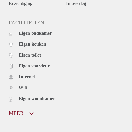
Bezichtiging
In overleg
FACILITEITEN
Eigen badkamer
Eigen keuken
Eigen toilet
Eigen voordeur
Internet
Wifi
Eigen woonkamer
MEER