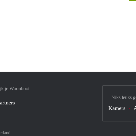
jk je Woonboot
Niks leuks g
artners
Kamers
erland