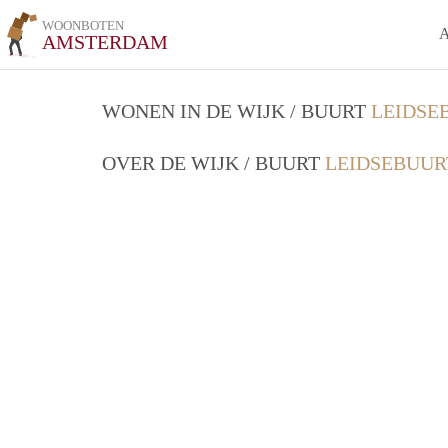
WOONBOTEN
AMSTERDAM
WONEN IN DE WIJK / BUURT
LEIDSE
OVER DE WIJK / BUURT
LEIDSEBUUR