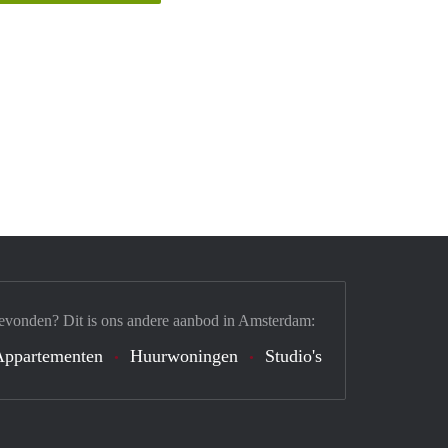
evonden? Dit is ons andere aanbod in Amsterdam:
Appartementen
Huurwoningen
Studio's