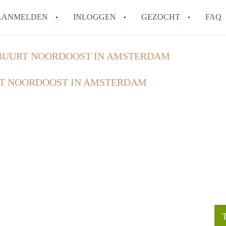
AANMELDEN
INLOGGEN
GEZOCHT
FAQ
BUURT NOORDOOST IN AMSTERDAM
Kan ik mijn eigen huurcontract mak
T NOORDOOST IN AMSTERDAM
Wat is borg en hoeveel borg mag een
Ik wil als aanbieder hulp van een mak
Werkt WoonbootAmsterdam met wacht
Tips: om in Amsterdam een woonboot 
Alle veelgestelde vragen