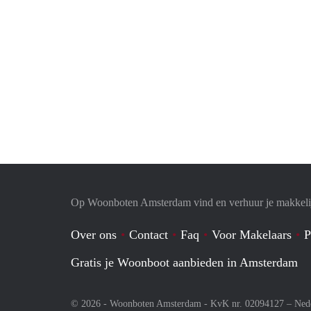
Op Woonboten Amsterdam vind en verhuur je makkeli
Over ons
Contact
Faq
Voor Makelaars
P
Gratis je Woonboot aanbieden in Amsterdam
© 2026 - Woonboten Amsterdam - KvK nr. 02094127 –
Ned