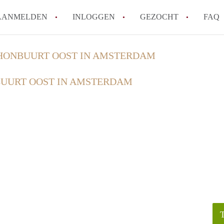
AANMELDEN
INLOGGEN
GEZOCHT
FAQ
ONBUURT OOST IN AMSTERDAM
Kan ik mijn eigen huurcontract mak
UURT OOST IN AMSTERDAM
Wat is borg en hoeveel borg mag een
Ik wil als aanbieder hulp van een mak
Werkt WoonbootAmsterdam met wacht
Tips: om in Amsterdam een woonboot 
Alle veelgestelde vragen