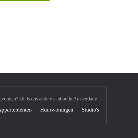
evonden? Dit is ons andere aanbod in Amsterdam:
Appartementen
Huurwoningen
Studio's