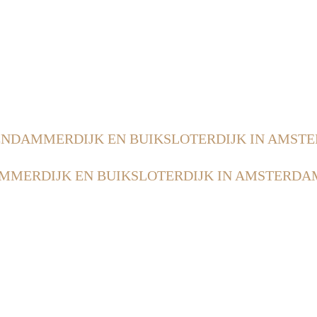
NDAMMERDIJK EN BUIKSLOTERDIJK IN AMST
MERDIJK EN BUIKSLOTERDIJK IN AMSTERDA