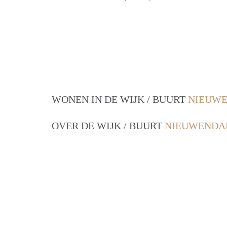
WONEN IN DE WIJK / BUURT
NIEUWE
OVER DE WIJK / BUURT
NIEUWENDAM