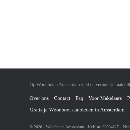
Op Woonboten Amsterdam vind en verhuur je makkeli
Over ons
Contact
Faq
Voor Makelaars
P
Gratis je Woonboot aanbieden in Amsterdam
© 2026 - Woonboten Amsterdam - KvK nr. 02094127 –
Ned