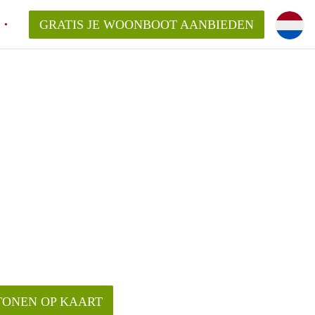
GRATIS JE WOONBOOT AANBIEDEN
en voor mijn Woonboot in Amsterdam?
 aanbieder vragen voor een Woonboot?
elaar in Amsterdam, kan dat?
lijsten?
te vinden!
TONEN OP KAART