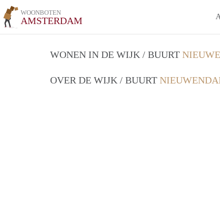
WOONBOTEN
AMSTERDAM
WONEN IN DE WIJK / BUURT
NIEUWE
OVER DE WIJK / BUURT
NIEUWENDA