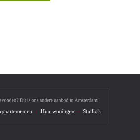
evonden? Dit is ons andere aanbod in Amsterdam:
Appartementen
Huurwoningen
Studio's