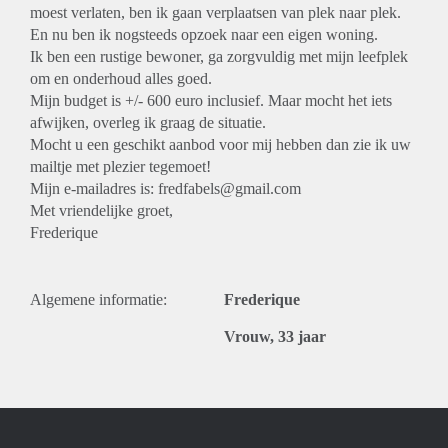
moest verlaten, ben ik gaan verplaatsen van plek naar plek.
En nu ben ik nogsteeds opzoek naar een eigen woning.
Ik ben een rustige bewoner, ga zorgvuldig met mijn leefplek
om en onderhoud alles goed.
Mijn budget is +/- 600 euro inclusief. Maar mocht het iets
afwijken, overleg ik graag de situatie.
Mocht u een geschikt aanbod voor mij hebben dan zie ik uw
mailtje met plezier tegemoet!
Mijn e-mailadres is: fredfabels@gmail.com
Met vriendelijke groet,
Frederique
Algemene informatie:
Frederique
Vrouw, 33 jaar