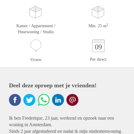
2
Kamer / Appartement /
Min. 25 m
Huurwoning / Studio
09
Per direct
Vrouw
Deel deze oproep met je vrienden!
Ik ben Frederique, 23 jaar, werkend en opzoek naar een
woning in Amsterdam.
Sinds 2 jaar afgestudeerd en nadat ik mijn studentenwoning