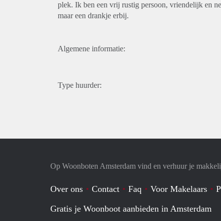
plek. Ik ben een vrij rustig persoon, vriendelijk en 
maar een drankje erbij.
Algemene informatie:
Type huurder:
Op Woonboten Amsterdam vind en verhuur je makkeli
Over ons
Contact
Faq
Voor Makelaars
P
Gratis je Woonboot aanbieden in Amsterdam