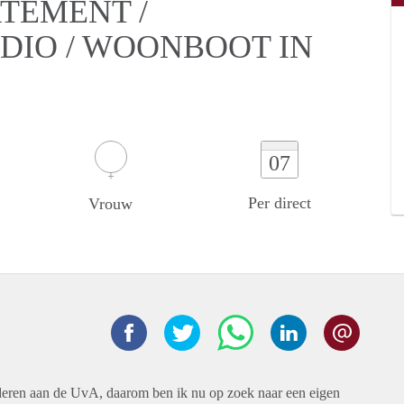
RTEMENT /
DIO / WOONBOOT IN
07
Per direct
Vrouw
deren aan de UvA, daarom ben ik nu op zoek naar een eigen