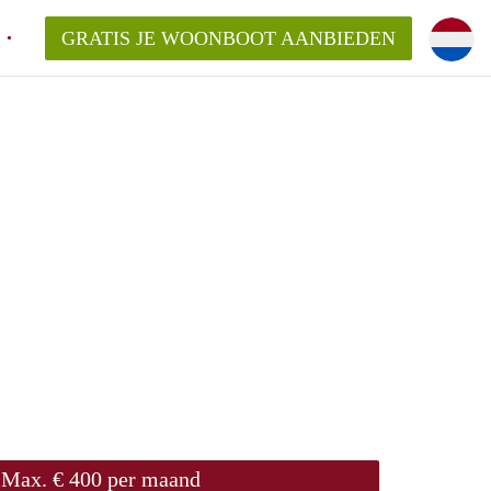
GRATIS JE WOONBOOT AANBIEDEN
en voor mijn Woonboot in Amsterdam?
 aanbieder vragen voor een Woonboot?
elaar in Amsterdam, kan dat?
lijsten?
te vinden!
Max. € 400 per maand