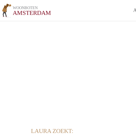
WOONBOTEN
AMSTERDAM
LAURA ZOEKT: