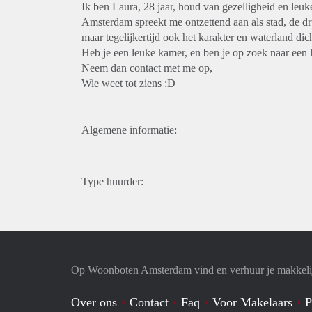
Ik ben Laura, 28 jaar, houd van gezelligheid en leu
Amsterdam spreekt me ontzettend aan als stad, de dru
maar tegelijkertijd ook het karakter en waterland dich
Heb je een leuke kamer, en ben je op zoek naar een
Neem dan contact met me op,
Wie weet tot ziens :D
Algemene informatie:
Type huurder:
Op Woonboten Amsterdam vind en verhuur je makkeli
Over ons
Contact
Faq
Voor Makelaars
P