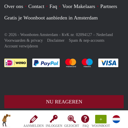
Over ons
Contact
Faq
Voor Makelaars
Partners
Gratis je Woonboot aanbieden in Amsterdam
© 2026 - Woonboten Amsterdam - KvK nr. 02094127 –
Nederland
Voorwaarden & privacy
Disclaimer
Spam & nep-accounts
Account verwijderen
Je rekent gemakkelijk af met Paypal
Je rekent gemakkelijk af met M
Je rekent gemakkelij
Je re
NU REAGEREN
+
AANMELDEN
INLOGGEN
GEZOCHT
FAQ
WOONBOOT