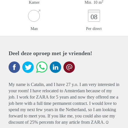
2
Kamer
Min. 10 m
08
Man
Per direct
Deel deze oproep met je vrienden!
My name is Catalin, and I have 27 y.o. I am very interested in
your room! I have relocated to Amsterdam because of my
job. I work for ZARA for 5 years and now they offered me a
job here with a full time permanent contract. I would love to
spend my next few years in the Netherland, so I am looking
forward to meet you. If you like me, you could also use my
discount of 25% percents for any article from ZARA.☺️