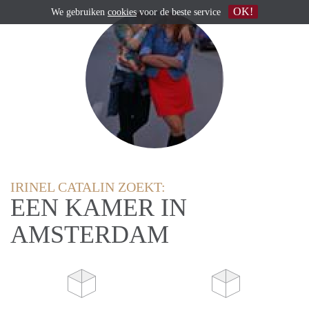
OK!
We gebruiken
cookies
voor de beste service
IRINEL CATALIN ZOEKT:
EEN KAMER IN
AMSTERDAM