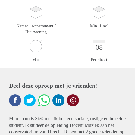
2
Kamer / Appartement /
Min. 1 m
Huurwoning
08
Man
Per direct
Deel deze oproep met je vrienden!
Mijn naam is Stefan en ik ben een sociale, rustige en beleefde
student. Ik studeer de opleiding Docent Muziek aan het
conservatorium van Utrecht. Ik ben met 2 goede vrienden op