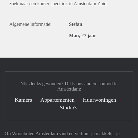
zoek naar een kamer specifiek in Amsterdam Zuid.
Algemene informatie:
Stefan
Man, 27 jaar
Niks leuks gevonden? Dit is ons andere aanbod in
Amsterdam:
Kamers
Appartementen
Huurwoningen
Studio's
Op Woonboten Amsterdam vind en verhuur je makkelijk je