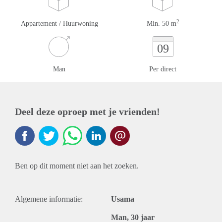
2
Appartement / Huurwoning
Min. 50 m
09
Man
Per direct
Deel deze oproep met je vrienden!
Ben op dit moment niet aan het zoeken.
Algemene informatie:
Usama
Man, 30 jaar