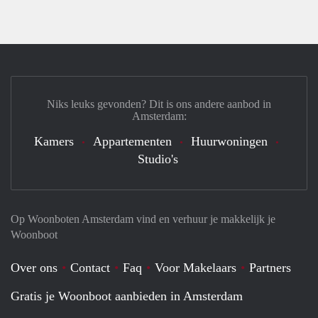
Niks leuks gevonden? Dit is ons andere aanbod in
Amsterdam:
Kamers
Appartementen
Huurwoningen
Studio's
Op Woonboten Amsterdam vind en verhuur je makkelijk je
Woonboot
Over ons
Contact
Faq
Voor Makelaars
Partners
Gratis je Woonboot aanbieden in Amsterdam