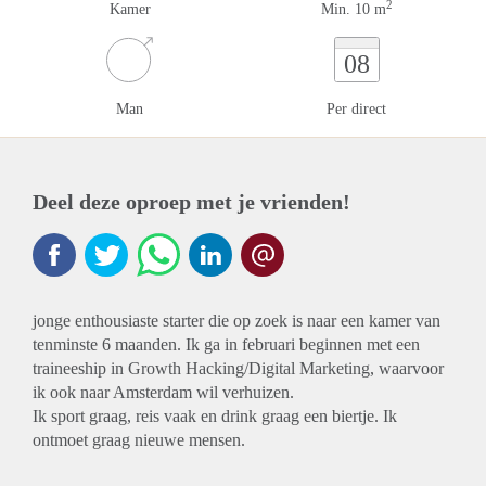
2
Kamer
Min. 10 m
08
Man
Per direct
Deel deze oproep met je vrienden!
jonge enthousiaste starter die op zoek is naar een kamer van
tenminste 6 maanden. Ik ga in februari beginnen met een
traineeship in Growth Hacking/Digital Marketing, waarvoor
ik ook naar Amsterdam wil verhuizen.
Ik sport graag, reis vaak en drink graag een biertje. Ik
ontmoet graag nieuwe mensen.