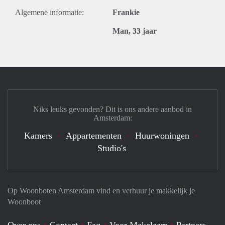
Algemene informatie:
Frankie
Man, 33 jaar
Niks leuks gevonden? Dit is ons andere aanbod in
Amsterdam:
Kamers
Appartementen
Huurwoningen
Studio's
Op Woonboten Amsterdam vind en verhuur je makkelijk je
Woonboot