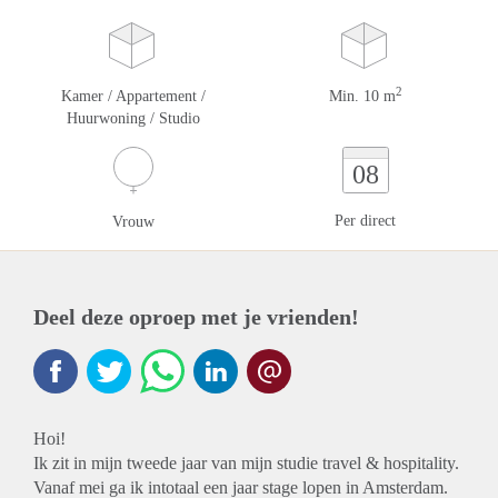
2
Kamer / Appartement /
Min. 10 m
Huurwoning / Studio
08
Per direct
Vrouw
Deel deze oproep met je vrienden!
Hoi!
Ik zit in mijn tweede jaar van mijn studie travel & hospitality.
Vanaf mei ga ik intotaal een jaar stage lopen in Amsterdam.