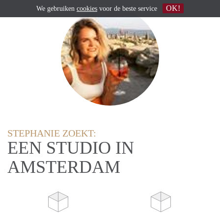
OK!
We gebruiken
cookies
voor de beste service
STEPHANIE ZOEKT:
EEN STUDIO IN
AMSTERDAM