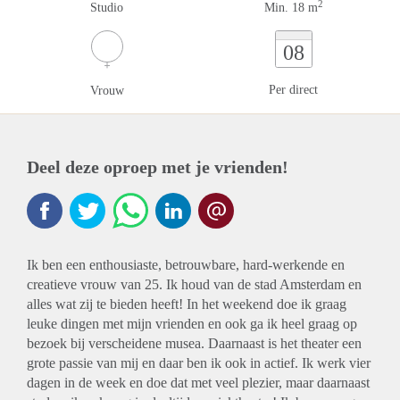
2
Studio
Min. 18 m
08
Per direct
Vrouw
Deel deze oproep met je vrienden!
Ik ben een enthousiaste, betrouwbare, hard-werkende en
creatieve vrouw van 25. Ik houd van de stad Amsterdam en
alles wat zij te bieden heeft! In het weekend doe ik graag
leuke dingen met mijn vrienden en ook ga ik heel graag op
bezoek bij verscheidene musea. Daarnaast is het theater een
grote passie van mij en daar ben ik ook in actief. Ik werk vier
dagen in de week en doe dat met veel plezier, maar daarnaast