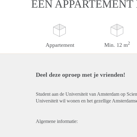
EEN APPARTEMENT
2
Appartement
Min. 12 m
Deel deze oproep met je vrienden!
Student aan de Universiteit van Amsterdam op Scienc
Universiteit wil wonen en het gezellige Amsterdamse
Algemene informatie: