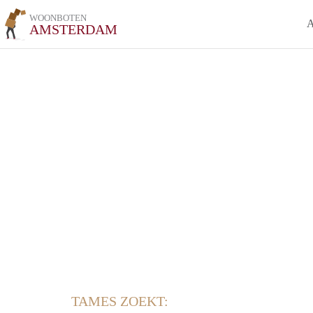
WOONBOTEN
AMSTERDAM
TAMES ZOEKT: