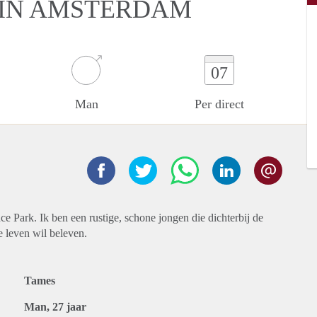
 IN AMSTERDAM
07
Man
Per direct
e Park. Ik ben een rustige, schone jongen die dichterbij de
 leven wil beleven.
Tames
Man, 27 jaar