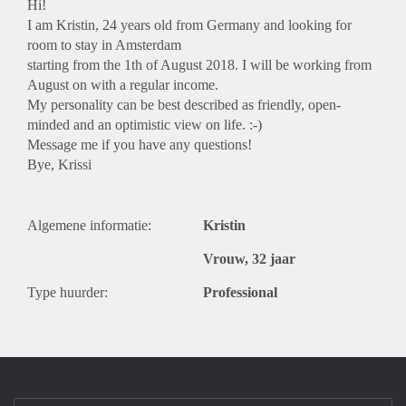
Hi!
I am Kristin, 24 years old from Germany and looking for
room to stay in Amsterdam
starting from the 1th of August 2018. I will be working from
August on with a regular income.
My personality can be best described as friendly, open-
minded and an optimistic view on life. :-)
Message me if you have any questions!
Bye, Krissi
Algemene informatie:
Kristin
Vrouw, 32 jaar
Type huurder:
Professional