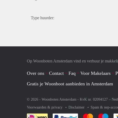
Type huurder:
Op Woonboten Amsterdam vind en verhuur je makkeli
Over ons
Contact
Faq
Voor Makelaars
P
Gratis je Woonboot aanbieden in Amsterdam
© 2026 - Woonboten Amsterdam - KvK nr. 02094127 –
Ned
Voorwaarden & privacy
Disclaimer
Spam & nep-acco
Je rekent gemakkelijk af 
Je rekent gemak
Je rek