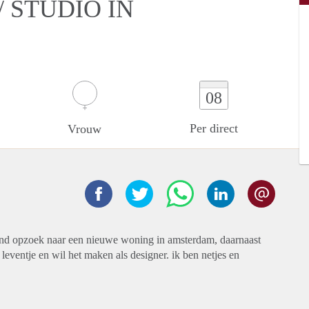
 STUDIO IN
08
Per direct
Vrouw
gend opzoek naar een nieuwe woning in amsterdam, daarnaast
f leventje en wil het maken als designer. ik ben netjes en