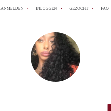
AANMELDEN
INLOGGEN
GEZOCHT
FAQ
Kan ik mijn eigen huurcontract mak
Wat is borg en hoeveel borg mag een
Ik wil als aanbieder hulp van een mak
Werkt WoonbootAmsterdam met wacht
Tips: om in Amsterdam een woonboot 
Alle veelgestelde vragen