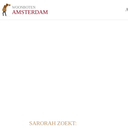
WOONBOTEN
AMSTERDAM
SARORAH ZOEKT: