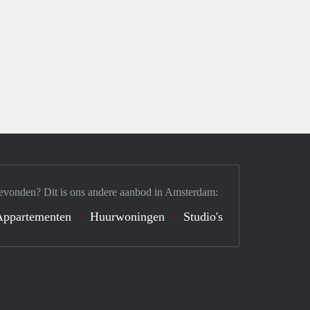
evonden? Dit is ons andere aanbod in Amsterdam:
Appartementen
Huurwoningen
Studio's