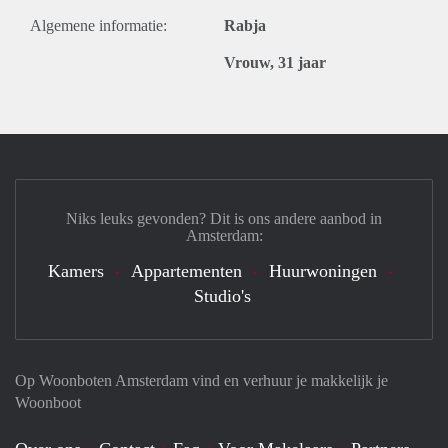
Algemene informatie:
Rabja
Vrouw, 31 jaar
Niks leuks gevonden? Dit is ons andere aanbod in
Amsterdam:
Kamers
Appartementen
Huurwoningen
Studio's
Op Woonboten Amsterdam vind en verhuur je makkelijk je
Woonboot